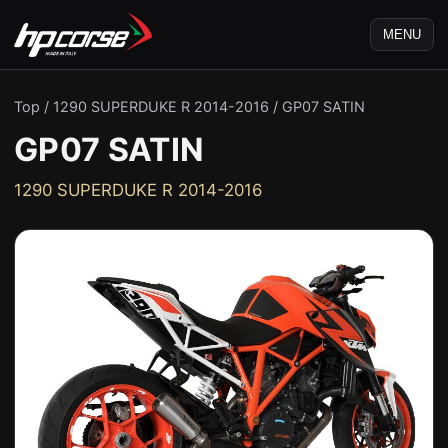
MENU
Top
/
1290 SUPERDUKE R 2014-2016
/
GP07 SATIN
GP07 SATIN
1290 SUPERDUKE R 2014-2016