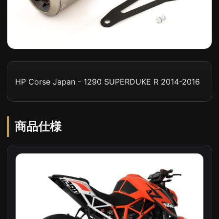
HP Corse Japan - 1290 SUPERDUKE R 2014-2016
商品仕様