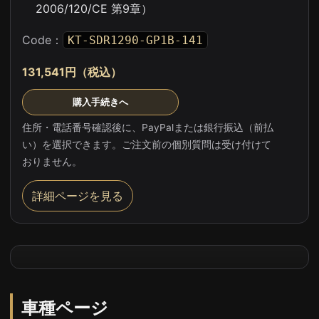
2006/120/CE 第9章）
Code：
KT-SDR1290-GP1B-141
131,541円（税込）
購入手続きへ
住所・電話番号確認後に、PayPalまたは銀行振込（前払
い）を選択できます。ご注文前の個別質問は受け付けて
おりません。
詳細ページを見る
車種ページ