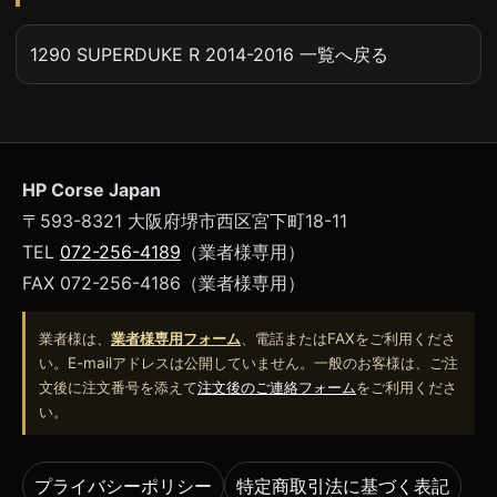
1290 SUPERDUKE R 2014-2016 一覧へ戻る
HP Corse Japan
〒593-8321 大阪府堺市西区宮下町18-11
TEL
072-256-4189
（業者様専用）
FAX 072-256-4186（業者様専用）
業者様は、
業者様専用フォーム
、電話またはFAXをご利用くださ
い。E-mailアドレスは公開していません。一般のお客様は、ご注
文後に注文番号を添えて
注文後のご連絡フォーム
をご利用くださ
い。
プライバシーポリシー
特定商取引法に基づく表記