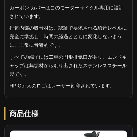
カーボン カバーはこのモーターサイクル専用に設計
されています。
排気内部の吸音材は、認証で要求される騒音レベルに
完全に準拠し、時間の経過とともに変化しないよう
に、非常に音響的です。
すべての端子には二重の円形排気口があり、エンドキ
ャップは無垢材から削り出されたステンレススチール
製です。
HP Corseのロゴはレーザー刻印されています。
商品仕様