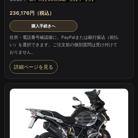
236,176円（税込）
購入手続きへ
住所・電話番号確認後に、PayPalまたは銀行振込（前払
い）を選択できます。ご注文前の個別質問は受け付けて
おりません。
詳細ページを見る