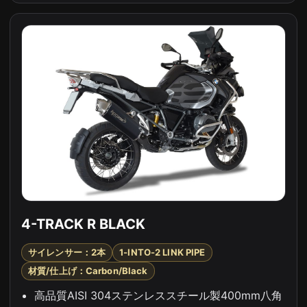
4-TRACK R BLACK
サイレンサー：2本
1-INTO-2 LINK PIPE
材質/仕上げ：Carbon/Black
高品質AISI 304ステンレススチール製400mm八角