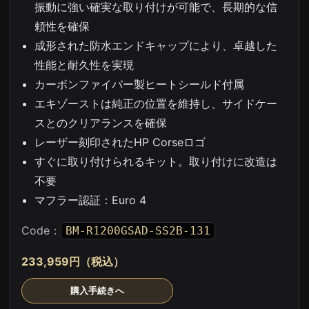
振動に強い確実な取り付けが可能で、長期的な信
頼性を確保
成形された防水エンドキャップにより、卓越した
性能と耐久性を実現
カーボンファイバー製ヒートシールド付属
エキゾーストは純正の位置を維持し、サイドケー
スとのクリアランスを確保
レーザー刻印されたHP Corseロゴ
すぐに取り付けられるキット。取り付けに改造は
不要
マフラー認証：Euro 4
Code：
BM-R1200GSAD-SS2B-131
233,959円（税込）
購入手続きへ