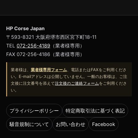
HP Corse Japan
〒593-8321 大阪府堺市西区宮下町18-11
TEL
072-256-4189
（業者様専用）
FAX 072-256-4186（業者様専用）
業者様は、
業者様専用フォーム
、電話またはFAXをご利用くださ
い。E-mailアドレスは公開していません。一般のお客様は、ご注
文後に注文番号を添えて
注文後のご連絡フォーム
をご利用くださ
い。
プライバシーポリシー
特定商取引法に基づく表記
騒音規制について
お問い合わせ
Facebook