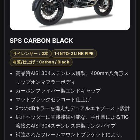
SPS CARBON BLACK
サイレンサー：2本
1-INTO-2 LINK PIPE
材質/仕上げ：Carbon / Black
高品質AISI 304ステンレス鋼製、400mm八角形ス
リップオンマフラーボディ
カーボンファイバー製エンドキャップ
マットブラックセラコート仕上げ
2つのdBキラーを備えたデュアルエキゾースト設計
純正ヘッダーに直接接続可能な、手作業によるTIG
溶接のAISI 304ステンレス鋼製リンクパイプ
補強されたフレームマウントブラケットにより、