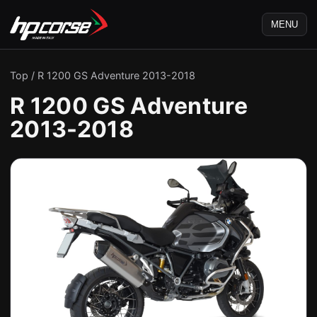
MENU
Top
/
R 1200 GS Adventure 2013-2018
R 1200 GS Adventure
2013-2018