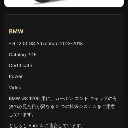
BMW
- R 1200 GS Adventure 2013-2018
Catalog PDF
Certificate
Power
Video
BMW GS 1200 用に、カーボン エンド キャップの有
無のみ見た目が異なる 2 つの排気システムをご用意
しています。
どちらも Euro 4 に適合しています。