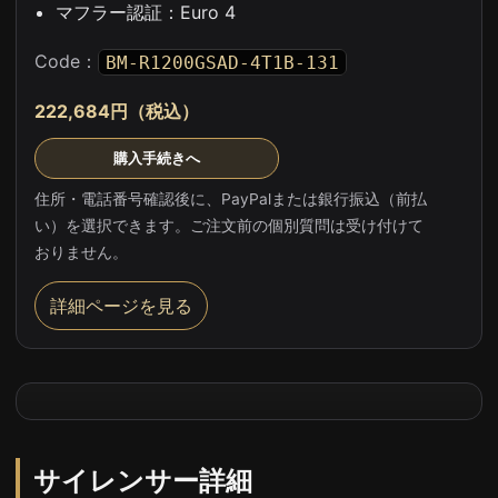
マフラー認証：Euro 4
Code：
BM-R1200GSAD-4T1B-131
222,684円（税込）
購入手続きへ
住所・電話番号確認後に、PayPalまたは銀行振込（前払
い）を選択できます。ご注文前の個別質問は受け付けて
おりません。
詳細ページを見る
サイレンサー詳細