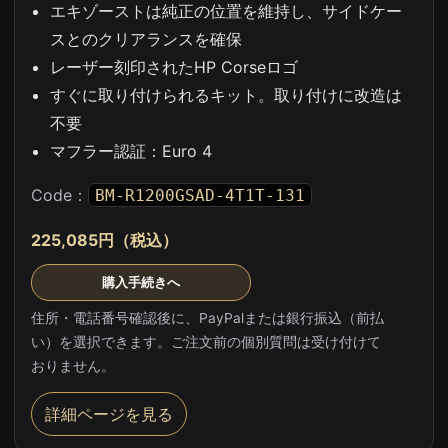
エキゾーストは純正の位置を維持し、サイドケー
スとのクリアランスを確保
レーザー刻印されたHP Corseロゴ
すぐに取り付けられるキット。取り付けに改造は
不要
マフラー認証：Euro 4
Code：
BM-R1200GSAD-4T1T-131
225,085円（税込）
購入手続きへ
住所・電話番号確認後に、PayPalまたは銀行振込（前払
い）を選択できます。ご注文前の個別質問は受け付けて
おりません。
詳細ページを見る