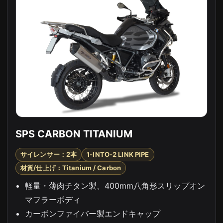
SPS CARBON TITANIUM
サイレンサー：2本
1-INTO-2 LINK PIPE
材質/仕上げ：Titanium / Carbon
軽量・薄肉チタン製、400mm八角形スリップオン
マフラーボディ
カーボンファイバー製エンドキャップ