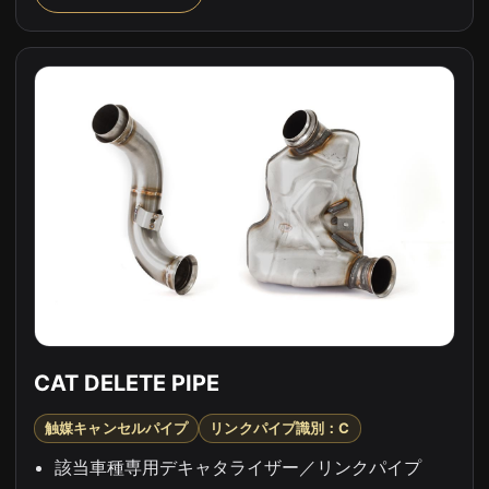
CAT DELETE PIPE
触媒キャンセルパイプ
リンクパイプ識別：C
該当車種専用デキャタライザー／リンクパイプ