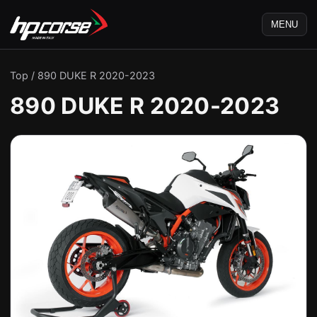
MENU
Top
/
890 DUKE R 2020-2023
890 DUKE R 2020-2023