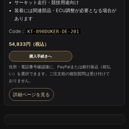
サーキット走行・競技用途向け
装着には関連部品・ECU調整が必要となる場合が
あります
Code：
KT-890DUKER-DE-201
54,833円（税込）
購入手続きへ
住所・電話番号確認後に、PayPalまたは銀行振込（前払
い）を選択できます。ご注文前の個別質問は受け付けて
おりません。
詳細ページを見る