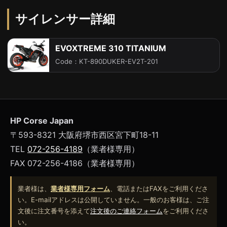
サイレンサー詳細
EVOXTREME 310 TITANIUM
Code：KT-890DUKER-EV2T-201
HP Corse Japan
〒593-8321 大阪府堺市西区宮下町18-11
TEL
072-256-4189
（業者様専用）
FAX 072-256-4186（業者様専用）
業者様は、
業者様専用フォーム
、電話またはFAXをご利用くださ
い。E-mailアドレスは公開していません。一般のお客様は、ご注
文後に注文番号を添えて
注文後のご連絡フォーム
をご利用くださ
い。