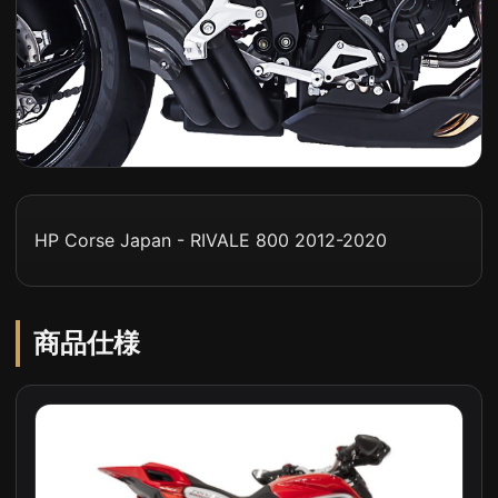
HP Corse Japan - RIVALE 800 2012-2020
商品仕様