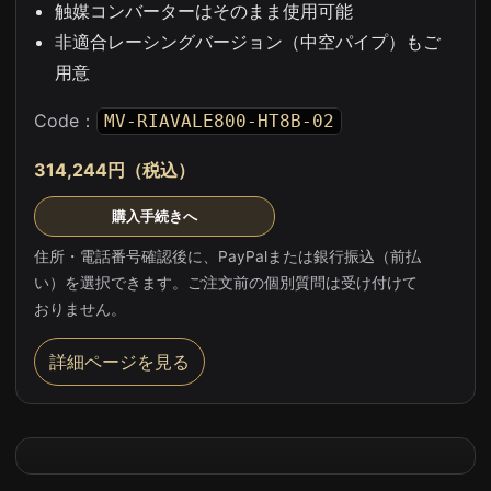
触媒コンバーターはそのまま使用可能
非適合レーシングバージョン（中空パイプ）もご
用意
Code：
MV-RIAVALE800-HT8B-02
314,244円（税込）
購入手続きへ
住所・電話番号確認後に、PayPalまたは銀行振込（前払
い）を選択できます。ご注文前の個別質問は受け付けて
おりません。
詳細ページを見る