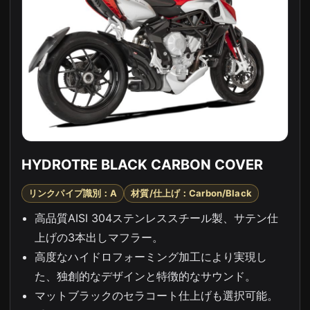
HYDROTRE BLACK CARBON COVER
リンクパイプ識別：A
材質/仕上げ：Carbon/Black
高品質AISI 304ステンレススチール製、サテン仕
上げの3本出しマフラー。
高度なハイドロフォーミング加工により実現し
た、独創的なデザインと特徴的なサウンド。
マットブラックのセラコート仕上げも選択可能。