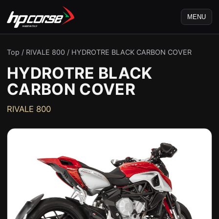
MENU
Top
/
RIVALE 800
/
HYDROTRE BLACK CARBON COVER
HYDROTRE BLACK
CARBON COVER
RIVALE 800